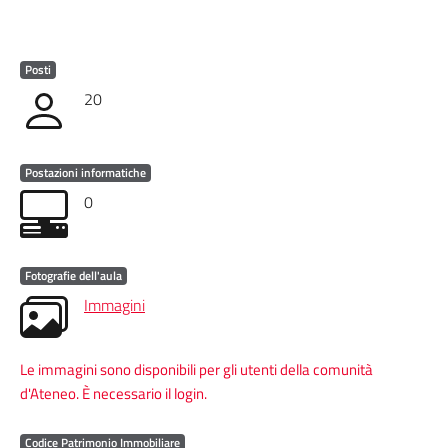
Posti
20
Postazioni informatiche
0
Fotografie dell'aula
Immagini
Le immagini sono disponibili per gli utenti della comunità
d'Ateneo. È necessario il login.
Codice Patrimonio Immobiliare