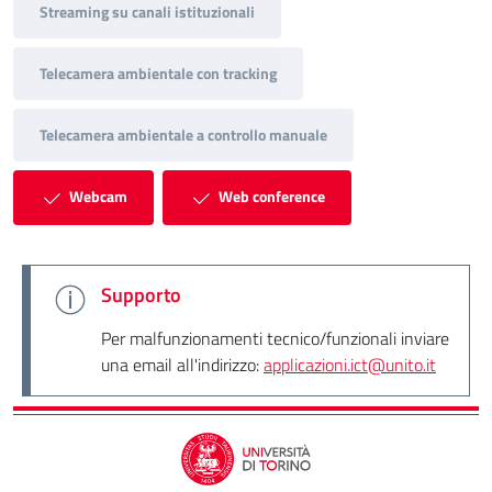
Streaming su canali istituzionali
Telecamera ambientale con tracking
Telecamera ambientale a controllo manuale
Webcam
Web conference
Supporto
Per malfunzionamenti tecnico/funzionali inviare
una email all'indirizzo:
applicazioni.ict@unito.it