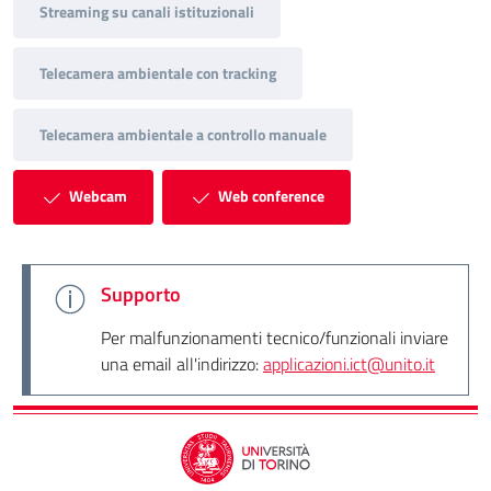
Streaming su canali istituzionali
Telecamera ambientale con tracking
Telecamera ambientale a controllo manuale
Webcam
Web conference
Supporto
Per malfunzionamenti tecnico/funzionali inviare
una email all'indirizzo:
applicazioni.ict@unito.it