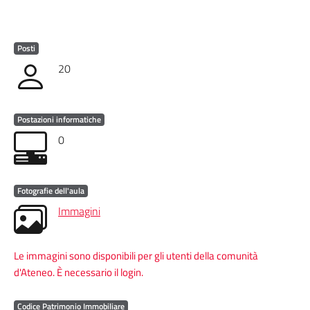
Posti
20
Postazioni informatiche
0
Fotografie dell'aula
Immagini
Le immagini sono disponibili per gli utenti della comunità
d'Ateneo. È necessario il login.
Codice Patrimonio Immobiliare