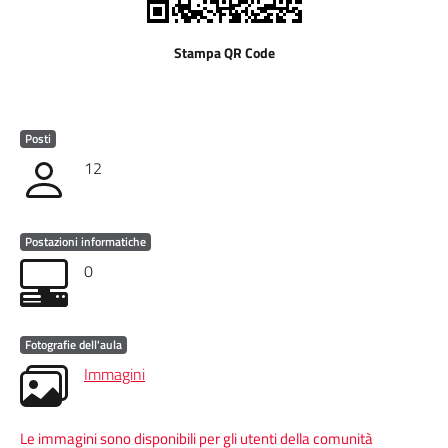
Stampa QR Code
Posti
12
Postazioni informatiche
0
Fotografie dell'aula
Immagini
Le immagini sono disponibili per gli utenti della comunità