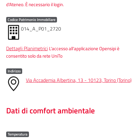
d'Ateneo. È necessario il login.
Codice Patrimonio Immobiliare
014_A_P01_2720
Dettagli Planimetrici
L'accesso all'applicazione Opensipi è
consentito solo da rete UniTo
Indirizzo
Via Accademia Albertina, 13 - 10123, Torino (Torino)
Dati di comfort ambientale
Temperatura