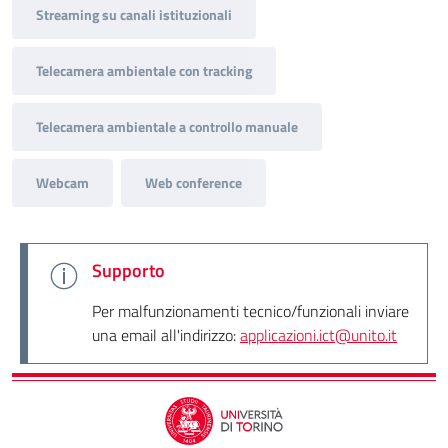
Streaming su canali istituzionali
Telecamera ambientale con tracking
Telecamera ambientale a controllo manuale
Webcam
Web conference
Supporto
Per malfunzionamenti tecnico/funzionali inviare
una email all'indirizzo:
applicazioni.ict@unito.it