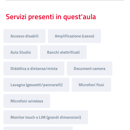
Servizi presenti in quest'aula
Accesso disabili
Amplificazione (casse)
Aula Studio
Banchi elettrificati
Didattica a distanza/mista
Document camera
Lavagna (gessetti/pennarelli)
Microfoni fissi
Microfoni wireless
Monitor touch o LIM (grandi dimensioni)