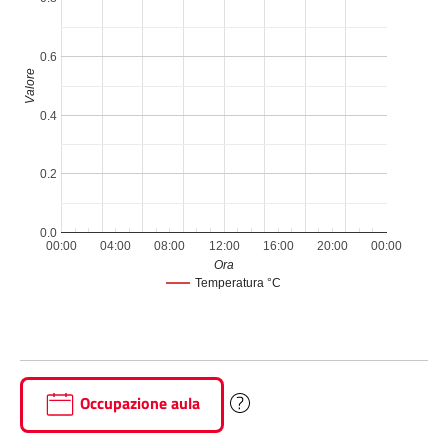
0.6
Valore
0.4
0.2
0.0
00:00
04:00
08:00
12:00
16:00
20:00
00:00
Ora
Temperatura °C
Occupazione aula