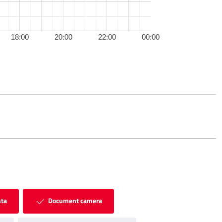
18:00
20:00
22:00
00:00
sta
Document camera