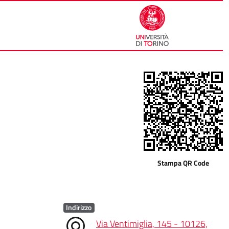
Stampa QR Code
Indirizzo
Via Ventimiglia, 145 - 10126,