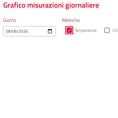
Grafico misurazioni giornaliere
Giorno
Metriche
Temperature
CO