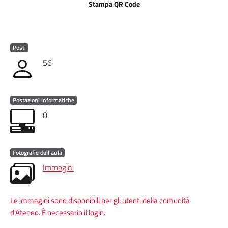
Stampa QR Code
Posti
56
Postazioni informatiche
0
Fotografie dell'aula
Immagini
Le immagini sono disponibili per gli utenti della comunità
d'Ateneo. È necessario il login.