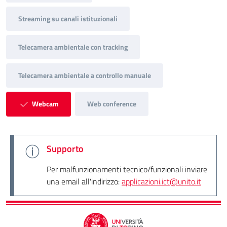
Streaming su canali istituzionali
Telecamera ambientale con tracking
Telecamera ambientale a controllo manuale
Webcam
Web conference
Supporto
Per malfunzionamenti tecnico/funzionali inviare
una email all'indirizzo:
applicazioni.ict@unito.it