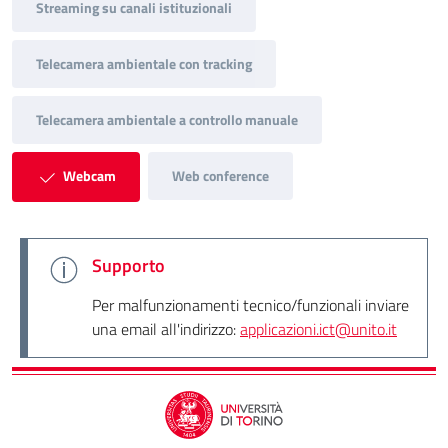
Streaming su canali istituzionali
Telecamera ambientale con tracking
Telecamera ambientale a controllo manuale
Webcam
Web conference
Supporto
Per malfunzionamenti tecnico/funzionali inviare
una email all'indirizzo:
applicazioni.ict@unito.it