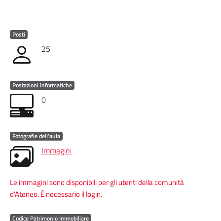
Posti
25
Postazioni informatiche
0
Fotografie dell'aula
Immagini
Le immagini sono disponibili per gli utenti della comunità
d'Ateneo. È necessario il login.
Codice Patrimonio Immobiliare