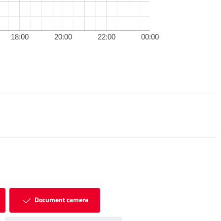
18:00
20:00
22:00
00:00
Document camera