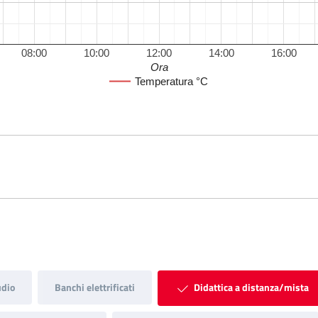
08:00
10:00
12:00
14:00
16:00
Ora
Temperatura °C
udio
Banchi elettrificati
Didattica a distanza/mista