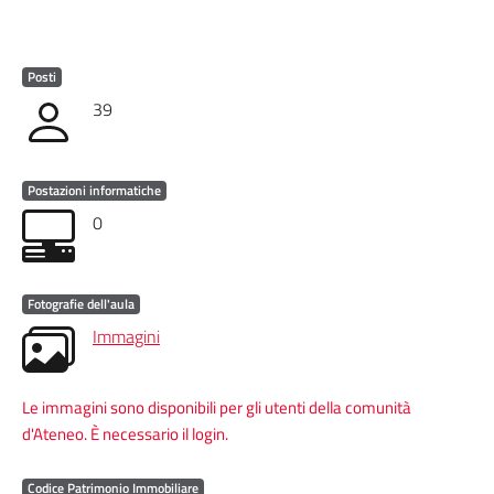
Posti
39
Postazioni informatiche
0
Fotografie dell'aula
Immagini
Le immagini sono disponibili per gli utenti della comunità
d'Ateneo. È necessario il login.
Codice Patrimonio Immobiliare