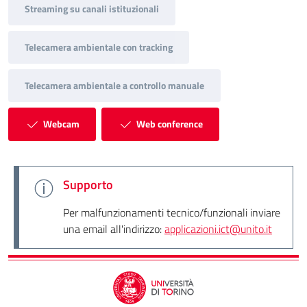
Streaming su canali istituzionali
Telecamera ambientale con tracking
Telecamera ambientale a controllo manuale
Webcam
Web conference
Supporto
Per malfunzionamenti tecnico/funzionali inviare
una email all'indirizzo:
applicazioni.ict@unito.it