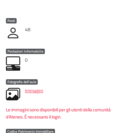
Posti
48
Postazioni informatiche
0
Fotografie dell'aula
Immagini
Le immagini sono disponibili per gli utenti della comunità
d'Ateneo. È necessario il login.
Codice Patrimonio Immobiliare