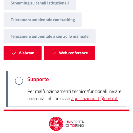
Streaming su canali istituzionali
Telecamera ambientale con tracking
Telecamera ambientale a controllo manuale
Webcam
Web conference
Supporto
Per malfunzionamenti tecnico/funzionali inviare
una email all'indirizzo:
applicazioni.ict@unito.it