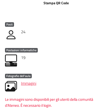
Stampa QR Code
Posti
24
Postazioni informatiche
19
Fotografie dell'aula
Immagini
Le immagini sono disponibili per gli utenti della comunità
d'Ateneo. È necessario il login.