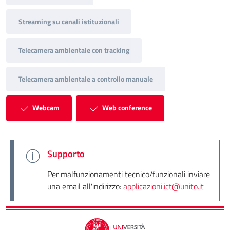
Streaming su canali istituzionali
Telecamera ambientale con tracking
Telecamera ambientale a controllo manuale
Webcam
Web conference
Supporto
Per malfunzionamenti tecnico/funzionali inviare
una email all'indirizzo:
applicazioni.ict@unito.it