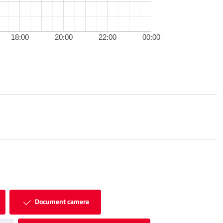
18:00
20:00
22:00
00:00
Document camera