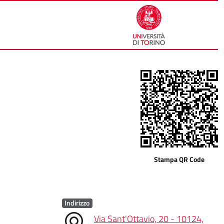
Stampa QR Code
Indirizzo
Via Sant'Ottavio, 20 - 10124,