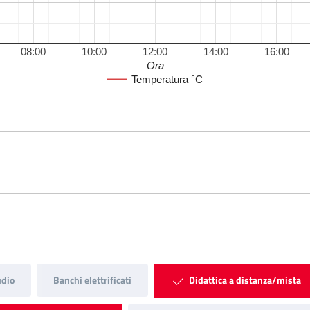
08:00
10:00
12:00
14:00
16:00
Ora
Temperatura °C
udio
Banchi elettrificati
Didattica a distanza/mista