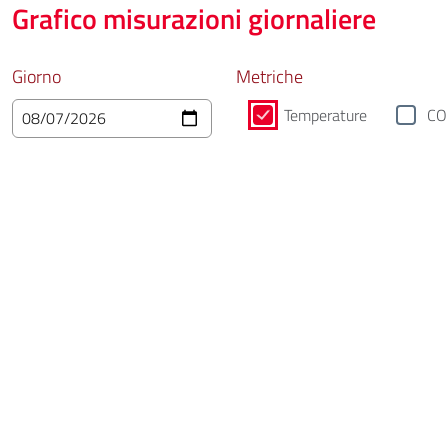
Grafico misurazioni giornaliere
Giorno
Metriche
Temperature
CO